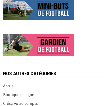
NOS AUTRES CATÉGORIES
Accueil
Boutique en ligne
Créez votre compte