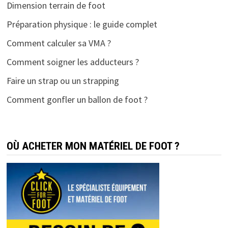
Dimension terrain de foot
Préparation physique : le guide complet
Comment calculer sa VMA ?
Comment soigner les adducteurs ?
Faire un strap ou un strapping
Comment gonfler un ballon de foot ?
OÙ ACHETER MON MATÉRIEL DE FOOT ?