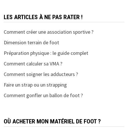
LES ARTICLES À NE PAS RATER !
Comment créer une association sportive ?
Dimension terrain de foot
Préparation physique : le guide complet
Comment calculer sa VMA ?
Comment soigner les adducteurs ?
Faire un strap ou un strapping
Comment gonfler un ballon de foot ?
OÙ ACHETER MON MATÉRIEL DE FOOT ?