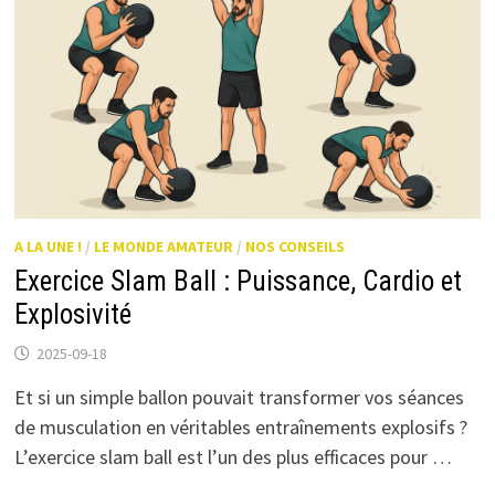
A LA UNE !
/
LE MONDE AMATEUR
/
NOS CONSEILS
Exercice Slam Ball : Puissance, Cardio et
Explosivité
2025-09-18
Et si un simple ballon pouvait transformer vos séances
de musculation en véritables entraînements explosifs ?
L’exercice slam ball est l’un des plus efficaces pour …