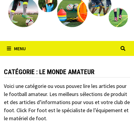
MENU
CATÉGORIE :
LE MONDE AMATEUR
Voici une catégorie ou vous pouvez lire les articles pour
le football amateur. Les meilleurs sélections de produit
et des articles d’informations pour vous et votre club de
foot. Click For foot est le spécialiste de l’équipement et
le matériel de foot.