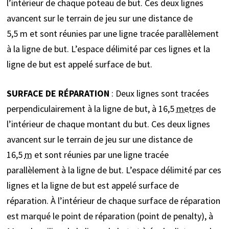
l’intérieur de chaque poteau de but. Ces deux lignes
avancent sur le terrain de jeu sur une distance de
5,5 m et sont réunies par une ligne tracée parallèlement
à la ligne de but. L’espace délimité par ces lignes et la
ligne de but est appelé surface de but.
SURFACE DE RÉPARATION
: Deux lignes sont tracées
perpendiculairement à la ligne de but, à 16,5
metres
de
l’intérieur de chaque montant du but. Ces deux lignes
avancent sur le terrain de jeu sur une distance de
16,5
m
et sont réunies par une ligne tracée
parallèlement à la ligne de but. L’espace délimité par ces
lignes et la ligne de but est appelé surface de
réparation. À l’intérieur de chaque surface de réparation
est marqué le point de réparation (point de penalty), à