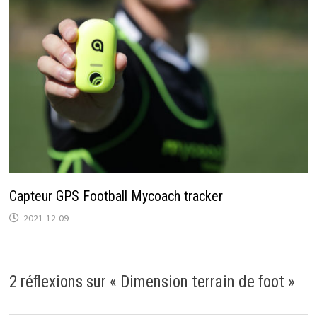
Capteur GPS Football Mycoach tracker
2021-12-09
2 réflexions sur «
Dimension terrain de foot
»