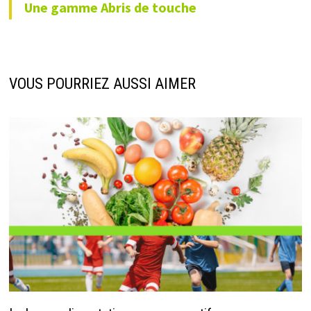
Une gamme
Abris de touche
VOUS POURRIEZ AUSSI AIMER