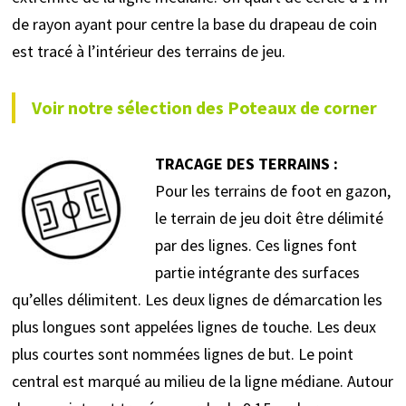
de rayon ayant pour centre la base du drapeau de coin
est tracé à l’intérieur des terrains de jeu.
Voir notre sélection des
Poteaux de corner
TRACAGE DES TERRAINS
:
Pour les terrains de foot en gazon,
le terrain de jeu doit être délimité
par des lignes. Ces lignes font
partie intégrante des surfaces
qu’elles délimitent. Les deux lignes de démarcation les
plus longues sont appelées lignes de touche. Les deux
plus courtes sont nommées lignes de but. Le point
central est marqué au milieu de la ligne médiane. Autour