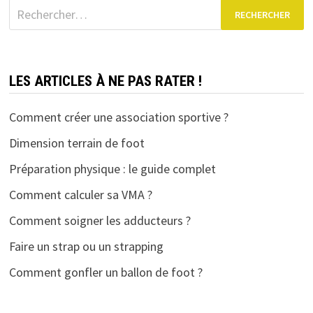
publications
Rechercher :
LES ARTICLES À NE PAS RATER !
Comment créer une association sportive ?
Dimension terrain de foot
Préparation physique : le guide complet
Comment calculer sa VMA ?
Comment soigner les adducteurs ?
Faire un strap ou un strapping
Comment gonfler un ballon de foot ?