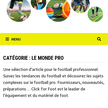
MENU
CATÉGORIE :
LE MONDE PRO
Une sélection d’article pour le football professionnel.
Suivez les tendances du football et découvrez les sujets
complexes sur le football pro. Fournisseurs, nouveautés,
préparations… Click For Foot est le leader de
l’équipement et du matériel de foot.