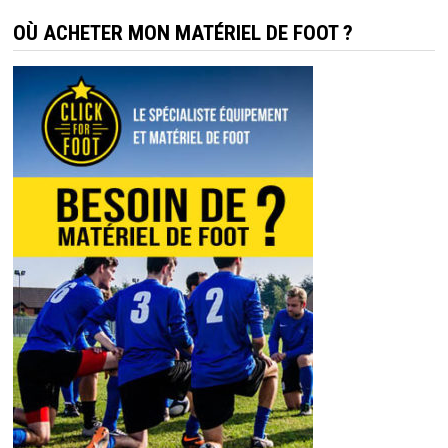
OÙ ACHETER MON MATÉRIEL DE FOOT ?