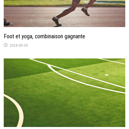
Foot et yoga, combinaison gagnante
2018-05-03