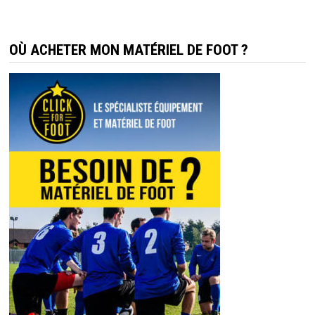
OÙ ACHETER MON MATÉRIEL DE FOOT ?