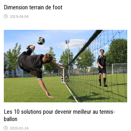
Dimension terrain de foot
2019-04-04
Les 10 solutions pour devenir meilleur au tennis-
ballon
2020-02-24