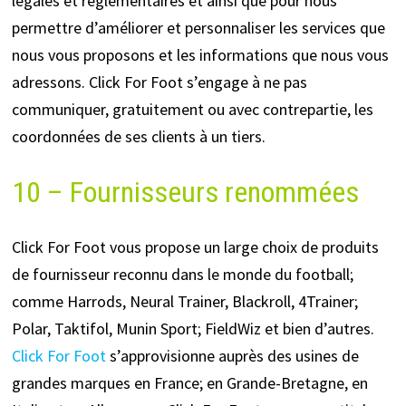
légales et réglementaires et ainsi que pour nous
permettre d’améliorer et personnaliser les services que
nous vous proposons et les informations que nous vous
adressons. Click For Foot s’engage à ne pas
communiquer, gratuitement ou avec contrepartie, les
coordonnées de ses clients à un tiers.
10 – Fournisseurs renommées
Click For Foot vous propose un large choix de produits
de fournisseur reconnu dans le monde du football;
comme Harrods, Neural Trainer, Blackroll, 4Trainer;
Polar, Taktifol, Munin Sport; FieldWiz et bien d’autres.
Click For Foot
s’approvisionne auprès des usines de
grandes marques en France; en Grande-Bretagne, en