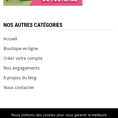
NOS AUTRES CATÉGORIES
Accueil
Boutique en ligne
Créez votre compte
Nos engagements
A propos du blog
Nous contacter
Nous utilisons des cookies pour vous garantir la meilleure