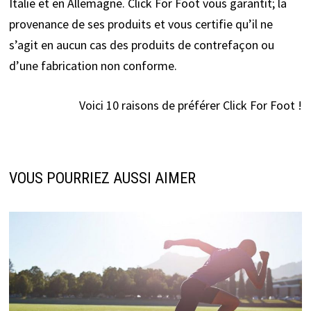
Italie et en Allemagne. Click For Foot vous garantit; la
provenance de ses produits et vous certifie qu’il ne
s’agit en aucun cas des produits de contrefaçon ou
d’une fabrication non conforme.
Voici 10 raisons de préférer Click For Foot !
VOUS POURRIEZ AUSSI AIMER