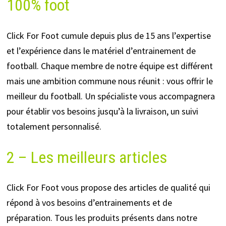
100% foot
Click For Foot cumule depuis plus de 15 ans l’expertise
et l’expérience dans le matériel d’entrainement de
football. Chaque membre de notre équipe est différent
mais une ambition commune nous réunit : vous offrir le
meilleur du football. Un spécialiste vous accompagnera
pour établir vos besoins jusqu’à la livraison, un suivi
totalement personnalisé.
2 – Les meilleurs articles
Click For Foot vous propose des articles de qualité qui
répond à vos besoins d’entrainements et de
préparation. Tous les produits présents dans notre