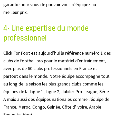
garantie pour vous de pouvoir vous rééquipez au
meilleur prix.
4- Une expertise du monde
professionnel
Click For Foot est aujourd’hui la référence numéro 1 des
clubs de football pro pour le matériel d’entrainement,
avec plus de 60 clubs professionnels en France et
partout dans le monde. Notre équipe accompagne tout
au long de la saison les plus grands clubs comme les
équipes de la Ligue 1, Ligue 2, Jubiler Pro League, Série
A mais aussi des équipes nationales comme l’équipe de
France, Maroc, Congo, Guinée, Côte d’Ivoire, Arabie
Saoudite, Haïti…