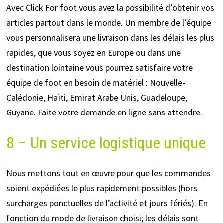
Avec Click For foot vous avez la possibilité d’obtenir vos
articles partout dans le monde. Un membre de l’équipe
vous personnalisera une livraison dans les délais les plus
rapides, que vous soyez en Europe ou dans une
destination lointaine vous pourrez satisfaire votre
équipe de foot en besoin de matériel : Nouvelle-
Calédonie, Haïti, Emirat Arabe Unis, Guadeloupe,
Guyane. Faite votre demande en ligne sans attendre.
8 – Un service logistique unique
Nous mettons tout en œuvre pour que les commandes
soient expédiées le plus rapidement possibles (hors
surcharges ponctuelles de l’activité et jours fériés). En
fonction du mode de livraison choisi; les délais sont