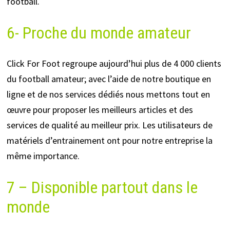
football.
6- Proche du monde amateur
Click For Foot regroupe aujourd’hui plus de 4 000 clients
du football amateur; avec l’aide de notre boutique en
ligne et de nos services dédiés nous mettons tout en
œuvre pour proposer les meilleurs articles et des
services de qualité au meilleur prix. Les utilisateurs de
matériels d’entrainement ont pour notre entreprise la
même importance.
7 – Disponible partout dans le
monde