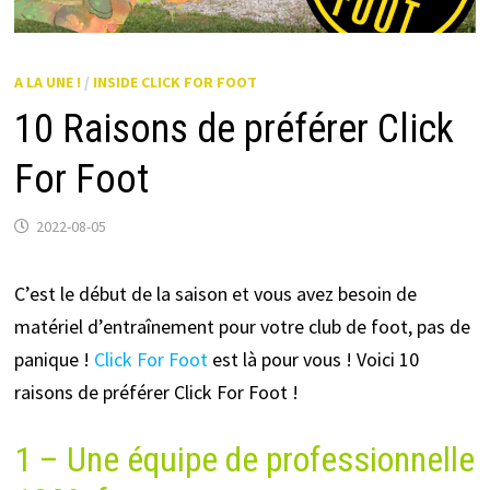
A LA UNE !
/
INSIDE CLICK FOR FOOT
10 Raisons de préférer Click
For Foot
2022-08-05
C’est le début de la saison et vous avez besoin de
matériel d’entraînement pour votre club de foot, pas de
panique !
Click For Foot
est là pour vous ! Voici 10
raisons de préférer Click For Foot !
1 – Une équipe de professionnelle