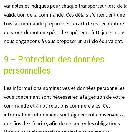
variables et indiqués pour chaque transporteur lors de la
validation de la commande. Ces délais s’entendent une
fois la commande préparée. Si un article est en rupture
de stock durant une période supérieure à 10 jours, nous
nous engageons à vous proposer un article équivalent.
9 – Protection des données
personnelles
Les informations nominatives et données personnelles
vous concernant sont nécessaires à la gestion de votre
commande et à nos relations commerciales. Ces
informations et données sont également conservées à
des fins de sécurité; afin de respecter les obligations