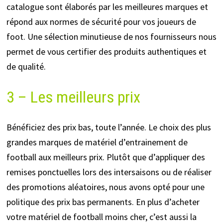
catalogue sont élaborés par les meilleures marques et
répond aux normes de sécurité pour vos joueurs de
foot. Une sélection minutieuse de nos fournisseurs nous
permet de vous certifier des produits authentiques et
de qualité.
3 – Les meilleurs prix
Bénéficiez des prix bas, toute l’année. Le choix des plus
grandes marques de matériel d’entrainement de
football aux meilleurs prix. Plutôt que d’appliquer des
remises ponctuelles lors des intersaisons ou de réaliser
des promotions aléatoires, nous avons opté pour une
politique des prix bas permanents. En plus d’acheter
votre matériel de football moins cher, c’est aussi la