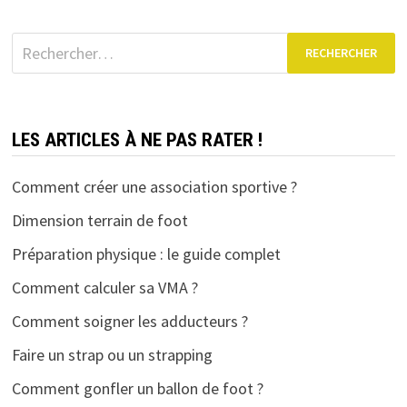
Rechercher :
LES ARTICLES À NE PAS RATER !
Comment créer une association sportive ?
Dimension terrain de foot
Préparation physique : le guide complet
Comment calculer sa VMA ?
Comment soigner les adducteurs ?
Faire un strap ou un strapping
Comment gonfler un ballon de foot ?