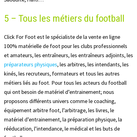
5 – Tous les métiers du football
Click For Foot est le spécialiste de la vente en ligne
100% matérielle de foot pour les clubs professionnels
et amateurs, les entraîneurs, les entraîneurs adjoints, les
préparateurs physiques
, les arbitres, les intendants, les
kinés, les recruteurs, formateurs et tous les autres
métiers liés au foot. Pour tous les acteurs du football
qui ont besoin de matériel d’entrainement; nous
proposons différents univers comme le coaching,
équipement arbitre foot, l’arbitrage, les livres, le
matériel d’entrainement, la préparation physique, la
rééducation, l’intendance, le médical et les buts de