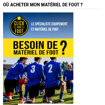
OÙ ACHETER MON MATÉRIEL DE FOOT ?