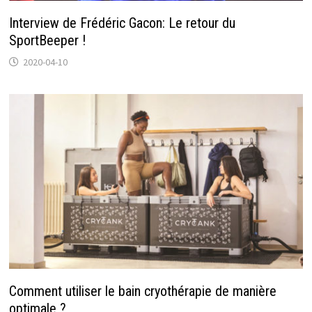
Interview de Frédéric Gacon: Le retour du
SportBeeper !
2020-04-10
Comment utiliser le bain cryothérapie de manière
optimale ?