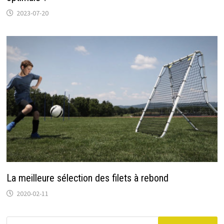
2023-07-20
La meilleure sélection des filets à rebond
2020-02-11
Rechercher :