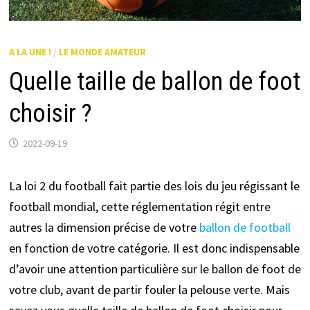
A LA UNE !
/
LE MONDE AMATEUR
Quelle taille de ballon de foot
choisir ?
2022-09-19
La loi 2 du football fait partie des lois du jeu régissant le
football mondial, cette réglementation régit entre
autres la dimension précise de votre
ballon de football
en fonction de votre catégorie. Il est donc indispensable
d’avoir une attention particulière sur le ballon de foot de
votre club, avant de partir fouler la pelouse verte. Mais