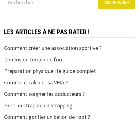
LES ARTICLES À NE PAS RATER !
Comment créer une association sportive ?
Dimension terrain de foot
Préparation physique : le guide complet
Comment calculer sa VMA ?
Comment soigner les adducteurs ?
Faire un strap ou un strapping
Comment gonfler un ballon de foot ?