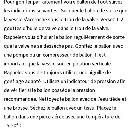
Pour gonfler parfaitement votre ballon de foot suivez
les indications suivantes : Secouer le ballon de sorte que
la vessie s’accroche sous le trou de la valve. Versez 1-2
gouttes d’huile de valve dans le trou de la valve.
Rappelez vous d’huiler le ballon régulièrement de sorte
que la valve ne se dessèche pas. Gonflez le ballon avec
une pompe ou un compresseur de ballon. Il est
important que la vessie soit en position verticale.
Rappelez vous de toujours utiliser une aiguille de
gonflage adapté. Utilisez un indicateur de pression afin
de vérifier si le ballon possède la pression
recommandée. Nettoyez le ballon avec de l’eau tiède et
une brosse. Séchez le ballon avec un tissu. Placez le
ballon dans une pièce aérée avec une température de
15-20° C.