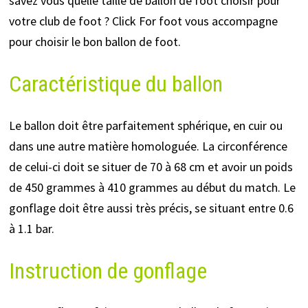
savez vous quelle taille de ballon de foot choisir pour
votre club de foot ? Click For foot vous accompagne
pour choisir le bon ballon de foot.
Caractéristique du ballon
Le ballon doit être parfaitement sphérique, en cuir ou
dans une autre matière homologuée. La circonférence
de celui-ci doit se situer de 70 à 68 cm et avoir un poids
de 450 grammes à 410 grammes au début du match. Le
gonflage doit être aussi très précis, se situant entre 0.6
à 1.1 bar.
Instruction de gonflage