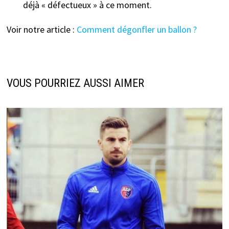
déjà « défectueux » à ce moment.
Voir notre article :
Comment dégonfler un ballon ?
VOUS POURRIEZ AUSSI AIMER