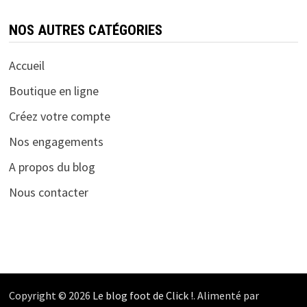
NOS AUTRES CATÉGORIES
Accueil
Boutique en ligne
Créez votre compte
Nos engagements
A propos du blog
Nous contacter
Copyright © 2026
Le blog foot de Click !
. Alimenté par