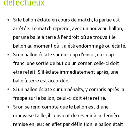
défectueux
Si le ballon éclate en cours de match, la partie est
arrêtée. Le match reprend, avec un nouveau ballon,
par une balle à terre à l’endroit où se trouvait le
ballon au moment où il a été endommagé ou éclaté.
Si un ballon éclate sur un coup d’envoi, un coup
franc, une sortie de but ou un corner, celle-ci doit
être refait. S’il éclate immédiatement après, une
balle à terre est accordée.
Si un ballon éclate sur un pénalty, y compris après la
frappe sur le ballon, celui-ci doit être retiré.
Si on se rend compte que le ballon est d’une
mauvaise taille, il convient de revenir à la dernière
remise en jeu : en effet par définition le ballon était