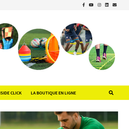
NSIDE CLICK
LA BOUTIQUE EN LIGNE