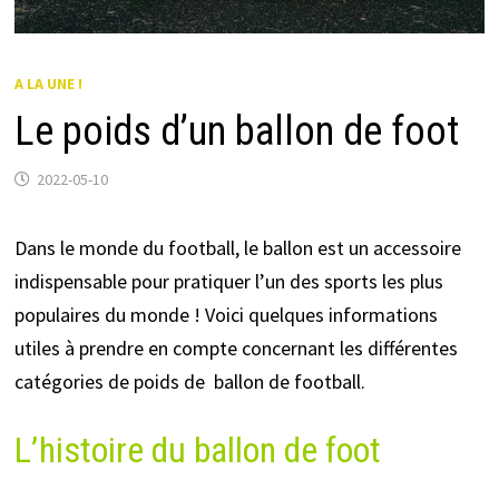
A LA UNE !
Le poids d’un ballon de foot
2022-05-10
Dans le monde du football, le ballon est un accessoire
indispensable pour pratiquer l’un des sports les plus
populaires du monde ! Voici quelques informations
utiles à prendre en compte concernant les différentes
catégories de poids de ballon de football.
L’histoire du ballon de foot