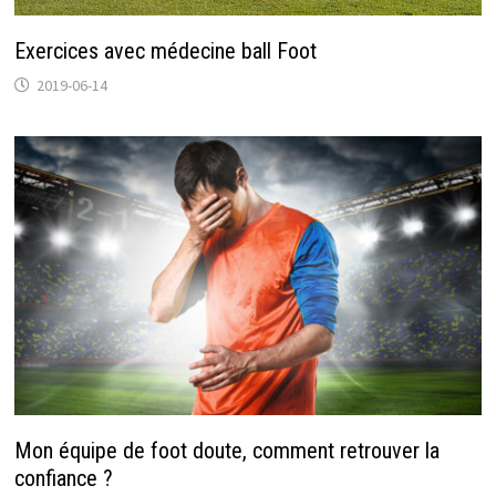
Exercices avec médecine ball Foot
2019-06-14
Mon équipe de foot doute, comment retrouver la
confiance ?