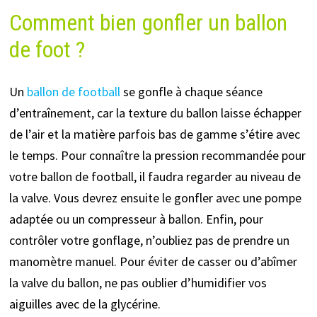
Comment bien gonfler un ballon
de foot
?
Un
ballon de football
se gonfle à chaque séance
d’entraînement, car la texture du ballon laisse échapper
de l’air et la matière parfois bas de gamme s’étire avec
le temps. Pour connaître la pression recommandée pour
votre ballon de football, il faudra regarder au niveau de
la valve. Vous devrez ensuite le gonfler avec une pompe
adaptée ou un compresseur à ballon. Enfin, pour
contrôler votre gonflage, n’oubliez pas de prendre un
manomètre manuel. Pour éviter de casser ou d’abîmer
la valve du ballon, ne pas oublier d’humidifier vos
aiguilles avec de la glycérine.