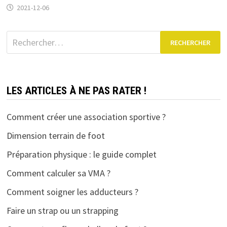
2021-12-06
Rechercher :
LES ARTICLES À NE PAS RATER !
Comment créer une association sportive ?
Dimension terrain de foot
Préparation physique : le guide complet
Comment calculer sa VMA ?
Comment soigner les adducteurs ?
Faire un strap ou un strapping