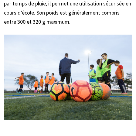
par temps de pluie, il permet une utilisation sécurisée en
cours d’école. Son poids est généralement compris
entre 300 et 320 g maximum.