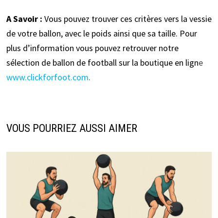
A Savoir :
Vous pouvez trouver ces critères vers la vessie
de votre ballon, avec le poids ainsi que sa taille. Pour
plus d’information vous pouvez retrouver notre
sélection de ballon de football sur la boutique en lign
e
www.clickforfoot.com
.
VOUS POURRIEZ AUSSI AIMER