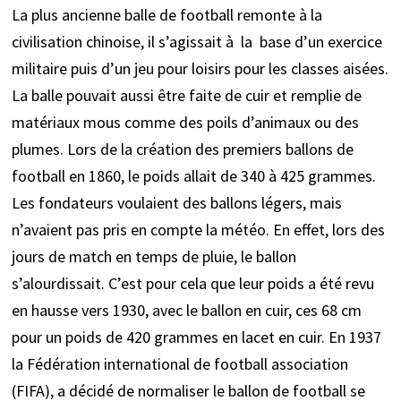
La plus ancienne balle de football remonte à la
civilisation chinoise, il s’agissait à la base d’un exercice
militaire puis d’un jeu pour loisirs pour les classes aisées.
La balle pouvait aussi être faite de cuir et remplie de
matériaux mous comme des poils d’animaux ou des
plumes. Lors de la création des premiers ballons de
football en 1860, le poids allait de 340 à 425 grammes.
Les fondateurs voulaient des ballons légers, mais
n’avaient pas pris en compte la météo. En effet, lors des
jours de match en temps de pluie, le ballon
s’alourdissait. C’est pour cela que leur poids a été revu
en hausse vers 1930, avec le ballon en cuir, ces 68 cm
pour un poids de 420 grammes en lacet en cuir. En 1937
la Fédération international de football association
(FIFA), a décidé de normaliser le ballon de football se