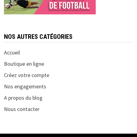
NOS AUTRES CATÉGORIES
Accueil
Boutique en ligne
Créez votre compte
Nos engagements
A propos du blog
Nous contacter