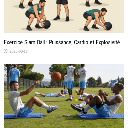
Exercice Slam Ball : Puissance, Cardio et Explosivité
2025-09-18