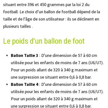
situant entre 396 et 450 grammes par la loi 2 du
football. Le choix d’un ballon de football dépend de la
taille et de l’âge de son utilisateur : ils se déclinent en
plusieurs tailles .
Le poids d’un ballon de foot
Ballon Taille 3
: D’une dimension de 57 à 60 cm
utilisée pour les enfants de moins de 7 ans (U6/U7).
Pour un poids allant de 320 à 340 g maximum et
une surpression se situant entre 0,6 à 0,8 bar.
Ballon Taille 4
: D’une dimension de 57 à 60 cm
utilisée pour les enfants de moins de 7 ans (U6/U7).
Pour un poids allant de 320 à 340 g maximum et
une surpression se situant entre 0,6 à 0,8 bar.