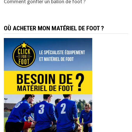
Comment gonfler un ballon de foot ?
OÙ ACHETER MON MATÉRIEL DE FOOT ?