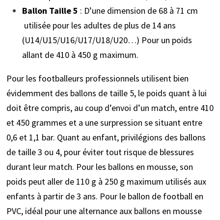
Ballon Taille 5
: D’une dimension de 68 à 71 cm
utilisée pour les adultes de plus de 14 ans
(U14/U15/U16/U17/U18/U20…) Pour un poids
allant de 410 à 450 g maximum.
Pour les footballeurs professionnels utilisent bien
évidemment des ballons de taille 5, le poids quant à lui
doit être compris, au coup d’envoi d’un match, entre 410
et 450 grammes et a une surpression se situant entre
0,6 et 1,1 bar. Quant au enfant, privilégions des ballons
de taille 3 ou 4, pour éviter tout risque de blessures
durant leur match. Pour les ballons en mousse, son
poids peut aller de 110 g à 250 g maximum utilisés aux
enfants à partir de 3 ans. Pour le ballon de football en
PVC, idéal pour une alternance aux ballons en mousse