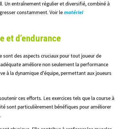
l. Un entraînement régulier et diversifié, combiné à
rogresser constamment. Voir le
matériel
ue et d’endurance
 sont des aspects cruciaux pour tout joueur de
que adéquate améliore non seulement la performance
tive à la dynamique d’équipe, permettant aux joueurs
soutenir ces efforts. Les exercices tels que la course à
ensité sont particulièrement bénéfiques pour améliorer
.