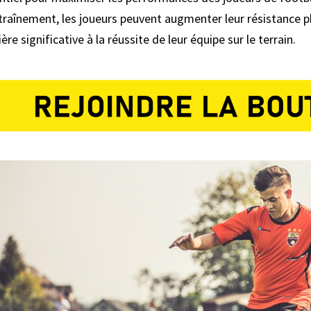
traînement, les joueurs peuvent augmenter leur résistance ph
ère significative à la réussite de leur équipe sur le terrain.