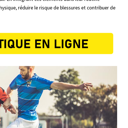
ysique, réduire le risque de blessures et contribuer de