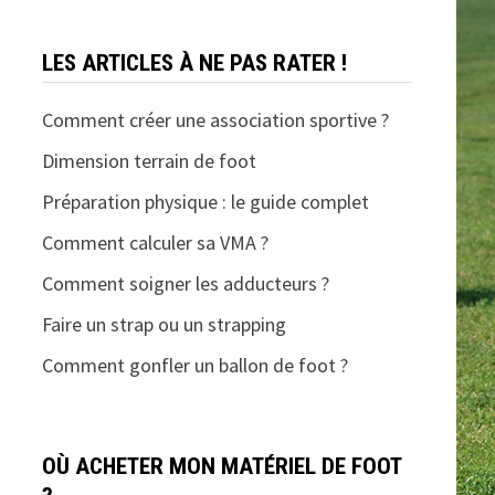
LES ARTICLES À NE PAS RATER !
Comment créer une association sportive ?
Dimension terrain de foot
Préparation physique : le guide complet
Comment calculer sa VMA ?
Comment soigner les adducteurs ?
Faire un strap ou un strapping
Comment gonfler un ballon de foot ?
OÙ ACHETER MON MATÉRIEL DE FOOT