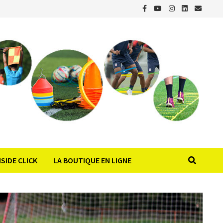
NSIDE CLICK
LA BOUTIQUE EN LIGNE