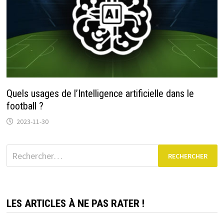
Quels usages de l’Intelligence artificielle dans le
football ?
2023-11-30
Rechercher :
LES ARTICLES À NE PAS RATER !