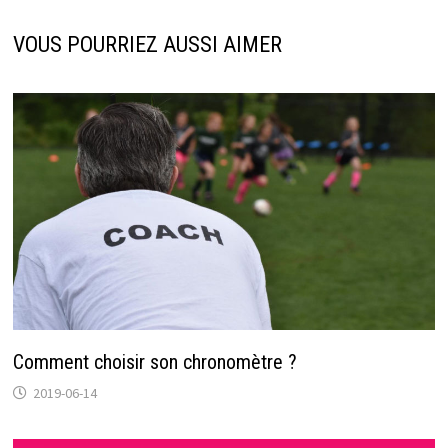
VOUS POURRIEZ AUSSI AIMER
Comment choisir son chronomètre ?
2019-06-14