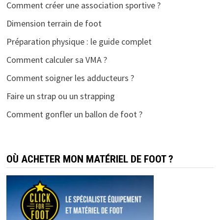
Comment créer une association sportive ?
Dimension terrain de foot
Préparation physique : le guide complet
Comment calculer sa VMA ?
Comment soigner les adducteurs ?
Faire un strap ou un strapping
Comment gonfler un ballon de foot ?
OÙ ACHETER MON MATÉRIEL DE FOOT ?