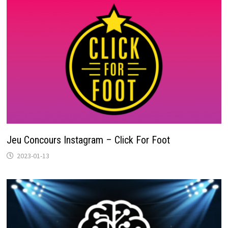
Jeu Concours Instagram – Click For Foot
2023-01-13