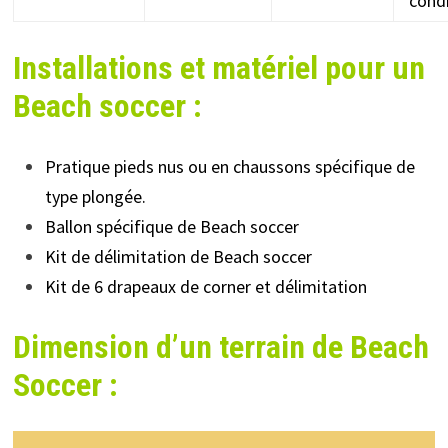
cond
Installations et matériel pour un
Beach soccer :
Pratique pieds nus ou en chaussons spécifique de
type plongée.
Ballon spécifique
de Beach soccer
Kit de délimitation
de Beach soccer
Kit de 6 drapeaux de corner
et délimitation
Dimension d’un terrain de Beach
Soccer :