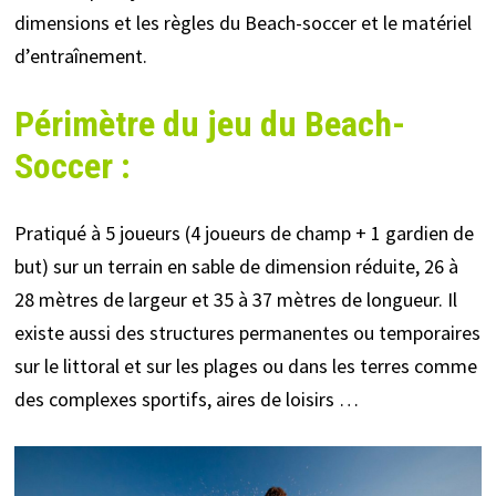
dimensions et les règles du Beach-soccer et le
matériel
d’entraînement
.
Périmètre du jeu du Beach-
Soccer :
Pratiqué à 5 joueurs (4 joueurs de champ + 1 gardien de
but) sur un terrain en sable de dimension réduite, 26 à
28 mètres de largeur et 35 à 37 mètres de longueur. Il
existe aussi des structures permanentes ou temporaires
sur le littoral et sur les plages ou dans les terres comme
des complexes sportifs, aires de loisirs …