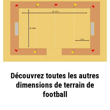
Découvrez toutes les autres
dimensions de terrain de
football