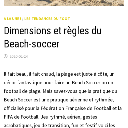
A LA UNE !
/
LES TENDANCES DU FOOT
Dimensions et règles du
Beach-soccer
2020-02-24
Il fait beau, il fait chaud, la plage est juste à côté, un
décor fantastique pour faire un Beach Soccer ou un
football de plage. Mais savez-vous que la pratique du
Beach Soccer est une pratique aérienne et rythmée,
officialisé pour la Fédération Française de Football et la
FIFA de Football. Jeu rythmé, aérien, gestes
acrobatiques, jeu de transition, fun et festif voici les