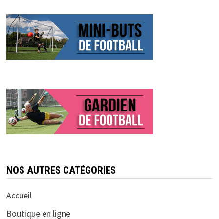
NOS AUTRES CATÉGORIES
Accueil
Boutique en ligne