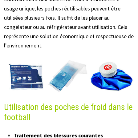
usage unique, les poches réutilisables peuvent être
utilisées plusieurs fois. Il suffit de les placer au
congélateur ou au réfrigérateur avant utilisation. Cela
représente une solution économique et respectueuse de
l’environnement.
Utilisation des poches de froid dans le
football
Traitement des blessures courantes