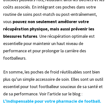
coûts associés. En intégrant ces poches dans votre
routine de soins post-match ou post-entraînement,
vous
pouvez non seulement améliorer votre
récupération physique, mais aussi prévenir les
blessures futures
. Une récupération optimale est
essentielle pour maintenir un haut niveau de
performance et pour prolonger la carrière des
footballeurs.
En somme, les poches de froid réutilisables sont bien
plus qu’un simple accessoire de soin. Elles sont un outil
essentiel pour tout footballeur soucieux de sa santé et
de sa performance. Voir l’article sur le blog :
L’indispensable pour votre pharmacie de football.