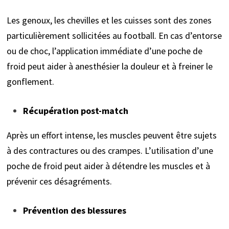
Les genoux, les chevilles et les cuisses sont des zones
particulièrement sollicitées au football. En cas d’entorse
ou de choc, l’application immédiate d’une poche de
froid peut aider à anesthésier la douleur et à freiner le
gonflement.
Récupération post-match
Après un effort intense, les muscles peuvent être sujets
à des contractures ou des crampes. L’utilisation d’une
poche de froid peut aider à détendre les muscles et à
prévenir ces désagréments.
Prévention des blessures