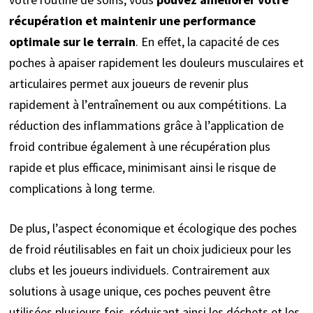
récupération et maintenir une performance
optimale sur le terrain
.
En effet, la capacité de ces
poches à apaiser rapidement les douleurs musculaires et
articulaires permet aux joueurs de revenir plus
rapidement à l’entraînement ou aux compétitions. La
réduction des inflammations grâce à l’application de
froid contribue également à une récupération plus
rapide et plus efficace, minimisant ainsi le risque de
complications à long terme.
De plus, l’aspect économique et écologique des poches
de froid réutilisables en fait un choix judicieux pour les
clubs et les joueurs individuels. Contrairement aux
solutions à usage unique, ces poches peuvent être
utilisées plusieurs fois, réduisant ainsi les déchets et les