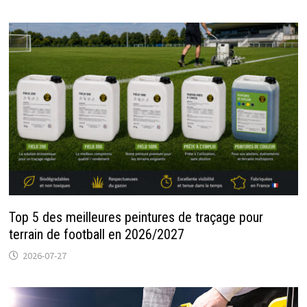
Top 5 des meilleures peintures de traçage pour
terrain de football en 2026/2027
2026-07-27