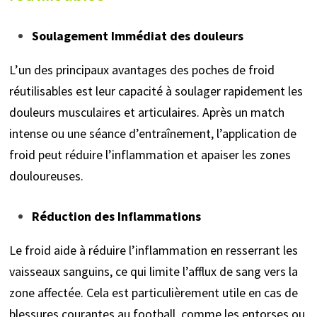
Soulagement Immédiat des douleurs
L’un des principaux avantages des poches de froid
réutilisables est leur capacité à soulager rapidement les
douleurs musculaires et articulaires. Après un match
intense ou une séance d’entraînement, l’application de
froid peut réduire l’inflammation et apaiser les zones
douloureuses.
Réduction des Inflammations
Le froid aide à réduire l’inflammation en resserrant les
vaisseaux sanguins, ce qui limite l’afflux de sang vers la
zone affectée. Cela est particulièrement utile en cas de
blessures courantes au football, comme les entorses ou