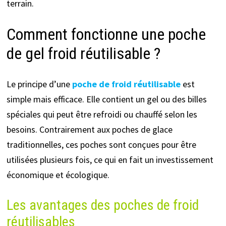
terrain.
Comment fonctionne une poche
de gel froid réutilisable ?
Le principe d’une
poche de froid réutilisable
est
simple mais efficace. Elle contient un gel ou des billes
spéciales qui peut être refroidi ou chauffé selon les
besoins. Contrairement aux poches de glace
traditionnelles, ces poches sont conçues pour être
utilisées plusieurs fois, ce qui en fait un investissement
économique et écologique.
Les avantages des poches de froid
réutilisables