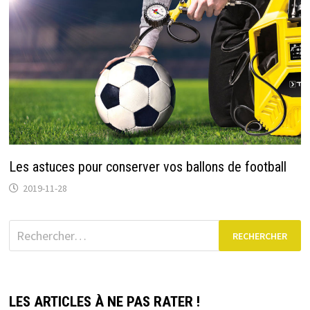
Les astuces pour conserver vos ballons de football
2019-11-28
Rechercher :
LES ARTICLES À NE PAS RATER !