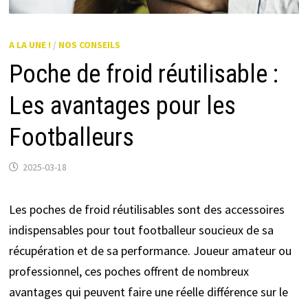
A LA UNE !
/
NOS CONSEILS
Poche de froid réutilisable :
Les avantages pour les
Footballeurs
2025-03-18
Les poches de froid réutilisables sont des accessoires
indispensables pour tout footballeur soucieux de sa
récupération et de sa performance. Joueur amateur ou
professionnel, ces poches offrent de nombreux
avantages qui peuvent faire une réelle différence sur le