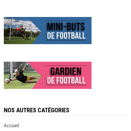
NOS AUTRES CATÉGORIES
Accueil