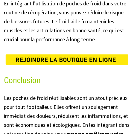
En intégrant l’utilisation de poches de froid dans votre
routine de récupération, vous pouvez réduire le risque
de blessures futures. Le froid aide à maintenir les
muscles et les articulations en bonne santé, ce qui est
crucial pour la performance à long terme.
Conclusion
Les poches de froid réutilisables sont un atout précieux
pour tout footballeur. Elles offrent un soulagement
immédiat des douleurs, réduisent les inflammations, et
sont économiques et écologiques. En les intégrant dans
votre routine de soins, vous
pouvez améliorer votre