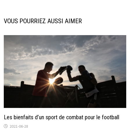
VOUS POURRIEZ AUSSI AIMER
Les bienfaits d’un sport de combat pour le football
2021-06-28