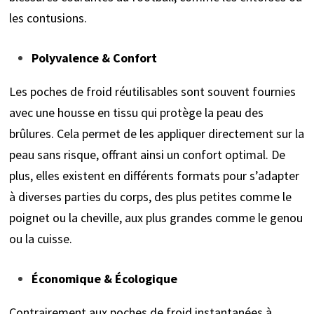
les contusions.
Polyvalence & Confort
Les poches de froid réutilisables sont souvent fournies
avec une housse en tissu qui protège la peau des
brûlures. Cela permet de les appliquer directement sur la
peau sans risque, offrant ainsi un confort optimal. De
plus, elles existent en différents formats pour s’adapter
à diverses parties du corps, des plus petites comme le
poignet ou la cheville, aux plus grandes comme le genou
ou la cuisse.
Économique & Écologique
Contrairement aux poches de froid instantanées à