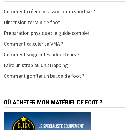
Comment créer une association sportive ?
Dimension terrain de foot
Préparation physique : le guide complet
Comment calculer sa VMA ?
Comment soigner les adducteurs ?
Faire un strap ou un strapping
Comment gonfler un ballon de foot ?
OÙ ACHETER MON MATÉRIEL DE FOOT ?