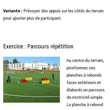
Variante :
Prévoyez des appuis sur les côtés du terrain
pour ajouter plus de participant.
Exercice : Parcours répétition
Au centre du terrain,
positionnez vos
planches à rebonds
faces extérieurs et
élaborés un parcours
de motricité simple.
La planche à rebond