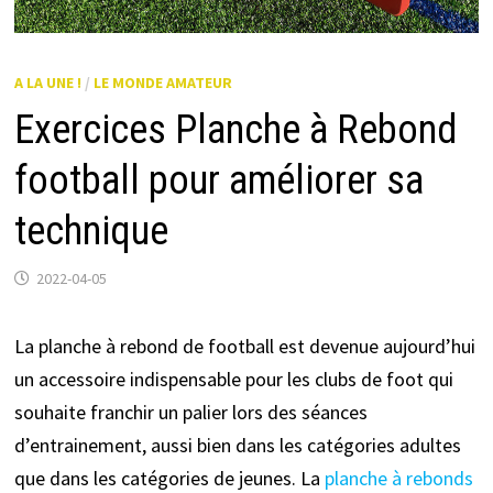
A LA UNE !
/
LE MONDE AMATEUR
Exercices Planche à Rebond
football pour améliorer sa
technique
2022-04-05
La planche à rebond de football est devenue aujourd’hui
un accessoire indispensable pour les clubs de foot qui
souhaite franchir un palier lors des séances
d’entrainement, aussi bien dans les catégories adultes
que dans les catégories de jeunes. La
planche à rebonds