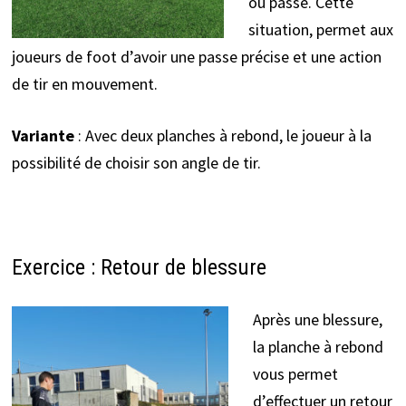
ou passe. Cette
situation, permet aux
joueurs de foot d’avoir une passe précise et une action
de tir en mouvement.
Variante
: Avec deux planches à rebond, le joueur à la
possibilité de choisir son angle de tir.
Exercice : Retour de blessure
Après une blessure,
la planche à rebond
vous permet
d’effectuer un retour