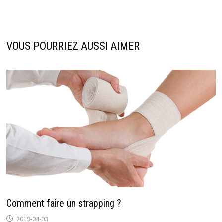
VOUS POURRIEZ AUSSI AIMER
Comment faire un strapping ?
2019-04-03