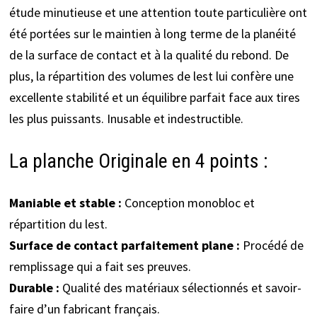
étude minutieuse et une attention toute particulière ont
été portées sur le maintien à long terme de la planéité
de la surface de contact et à la qualité du rebond. De
plus, la répartition des volumes de lest lui confère une
excellente stabilité et un équilibre parfait face aux tires
les plus puissants. Inusable et indestructible.
La planche Originale en 4 points :
Maniable et stable :
Conception monobloc et
répartition du lest.
Surface de contact parfaitement plane :
Procédé de
remplissage qui a fait ses preuves.
Durable :
Qualité des matériaux sélectionnés et savoir-
faire d’un fabricant français.