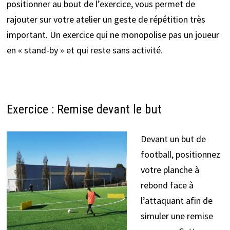
positionner au bout de l’exercice, vous permet de
rajouter sur votre atelier un geste de répétition très
important. Un exercice qui ne monopolise pas un joueur
en « stand-by » et qui reste sans activité.
Exercice : Remise devant le but
Devant un but de
football, positionnez
votre planche à
rebond face à
l’attaquant afin de
simuler une remise