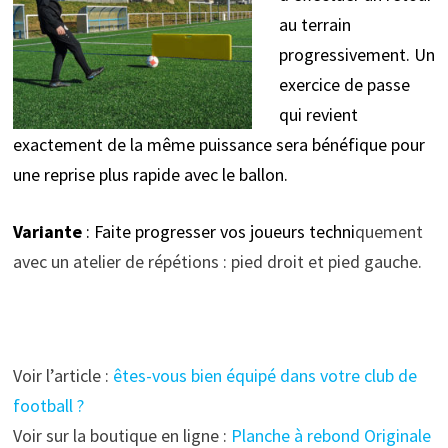
au terrain
progressivement. Un
exercice de passe
qui revient
exactement de la même puissance sera bénéfique pour
une reprise plus rapide avec le ballon.
Variante
: Faite progresser vos joueurs techni
quement
avec un atelier de répétions : pied droit et pied gauche.
Voir l’article :
êtes-vous bien équipé dans votre club de
football ?
Voir sur la boutique en ligne :
Planche à rebond Originale