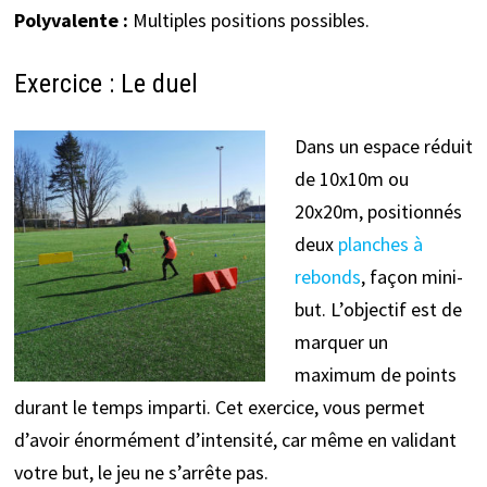
Polyvalente :
Multiples positions possibles.
Exercice : Le duel
Dans un espace réduit
de 10x10m ou
20x20m, positionnés
deux
planches à
rebonds
, façon mini-
but. L’objectif est de
marquer un
maximum de points
durant le temps imparti. Cet exercice, vous permet
d’avoir énormément d’intensité, car même en validant
votre but, le jeu ne s’arrête pas.