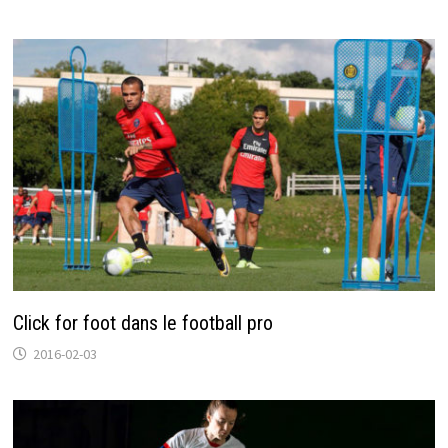
Click for foot dans le football pro
2016-02-03