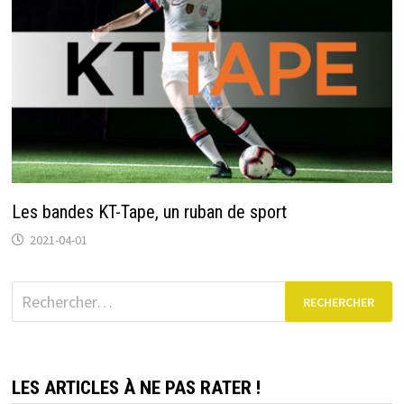
Les bandes KT-Tape, un ruban de sport
2021-04-01
Rechercher :
LES ARTICLES À NE PAS RATER !