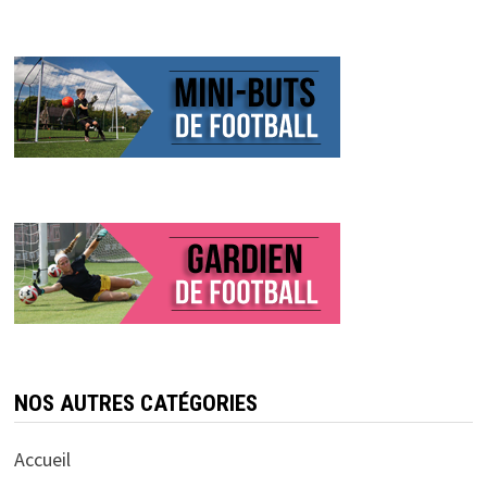
NOS AUTRES CATÉGORIES
Accueil