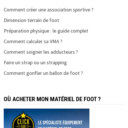
Comment créer une association sportive ?
Dimension terrain de foot
Préparation physique : le guide complet
Comment calculer sa VMA ?
Comment soigner les adducteurs ?
Faire un strap ou un strapping
Comment gonfler un ballon de foot ?
OÙ ACHETER MON MATÉRIEL DE FOOT ?