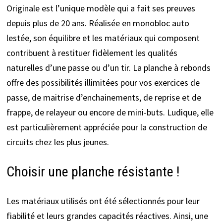
Originale est l’unique modèle qui a fait ses preuves
depuis plus de 20 ans. Réalisée en monobloc auto
lestée, son équilibre et les matériaux qui composent
contribuent à restituer fidèlement les qualités
naturelles d’une passe ou d’un tir. La planche à rebonds
offre des possibilités illimitées pour vos exercices de
passe, de maitrise d’enchainements, de reprise et de
frappe, de relayeur ou encore de mini-buts. Ludique, elle
est particulièrement appréciée pour la construction de
circuits chez les plus jeunes.
Choisir une planche résistante !
Les matériaux utilisés ont été sélectionnés pour leur
fiabilité et leurs grandes capacités réactives. Ainsi, une