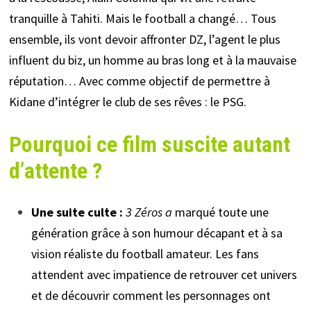
tranquille à Tahiti. Mais le football a changé… Tous
ensemble, ils vont devoir affronter DZ, l’agent le plus
influent du biz, un homme au bras long et à la mauvaise
réputation… Avec comme objectif de permettre à
Kidane d’intégrer le club de ses rêves : le PSG.
Pourquoi ce film suscite autant
d’attente ?
Une suite culte :
3 Zéros a
marqué toute une
génération grâce à son humour décapant et à sa
vision réaliste du football amateur. Les fans
attendent avec impatience de retrouver cet univers
et de découvrir comment les personnages ont