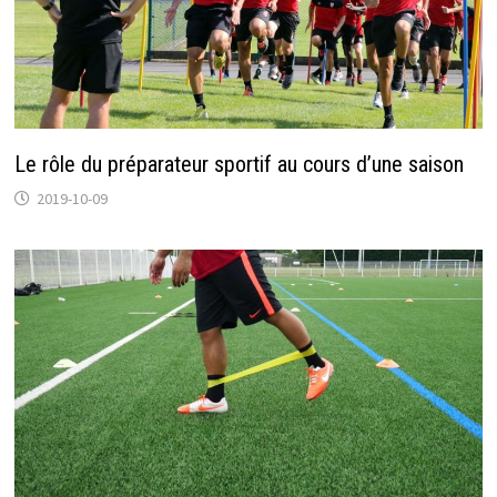
Le rôle du préparateur sportif au cours d’une saison
2019-10-09