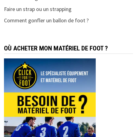
Faire un strap ou un strapping
Comment gonfler un ballon de foot ?
OÙ ACHETER MON MATÉRIEL DE FOOT ?