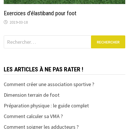
Exercices d’élastiband pour foot
2019-03-18
Rechercher :
LES ARTICLES À NE PAS RATER !
Comment créer une association sportive ?
Dimension terrain de foot
Préparation physique : le guide complet
Comment calculer sa VMA ?
Comment soigner les adducteurs ?