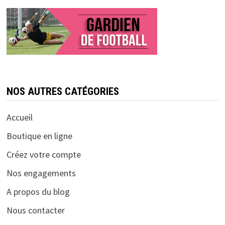
NOS AUTRES CATÉGORIES
Accueil
Boutique en ligne
Créez votre compte
Nos engagements
A propos du blog
Nous contacter