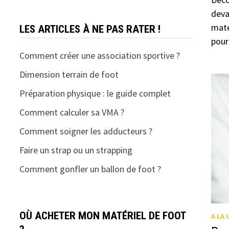
deva
maté
LES ARTICLES À NE PAS RATER !
pour
Comment créer une association sportive ?
Dimension terrain de foot
Préparation physique : le guide complet
Comment calculer sa VMA ?
Comment soigner les adducteurs ?
Faire un strap ou un strapping
Comment gonfler un ballon de foot ?
OÙ ACHETER MON MATÉRIEL DE FOOT
A LA 